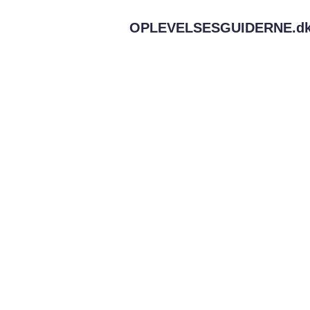
OPLEVELSESGUIDERNE.
d