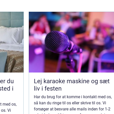
Lej karaoke maskine og sæt
sted i
liv i festen
Har du brug for at komme i kontakt med os,
så kan du ringe til os eller skrive til os. Vi
t med os,
forsøger at besvare alle mails inden for 1-2
 os. Vi