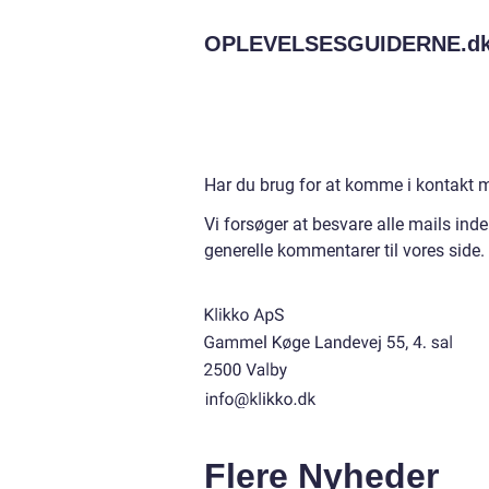
OPLEVELSESGUIDERNE.
d
Har du brug for at komme i kontakt med
Vi forsøger at besvare alle mails ind
generelle kommentarer til vores side.
Flere Nyheder