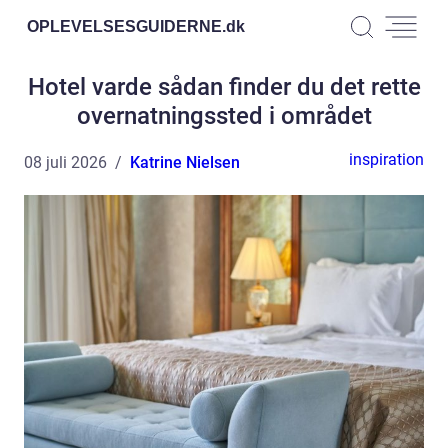
OPLEVELSESGUIDERNE.
dk
Hotel varde sådan finder du det rette
overnatningssted i området
inspiration
08 juli 2026
Katrine Nielsen