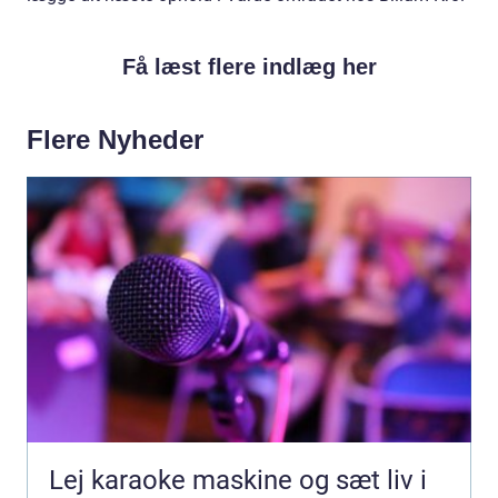
Få læst flere indlæg her
Flere Nyheder
Lej karaoke maskine og sæt liv i