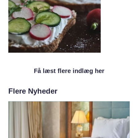
Få læst flere indlæg her
Flere Nyheder