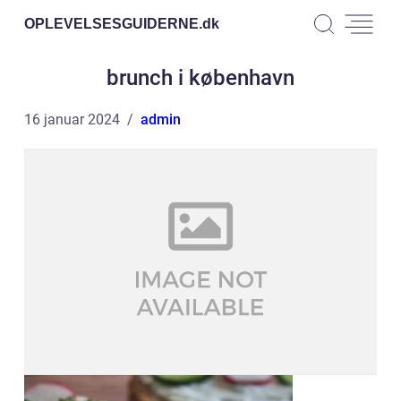
OPLEVELSESGUIDERNE.
dk
brunch i københavn
16 januar 2024
admin