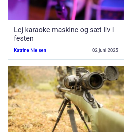
Lej karaoke maskine og sæt liv i
festen
Katrine Nielsen
02 juni 2025