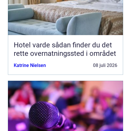
Hotel varde sådan finder du det
rette overnatningssted i området
Katrine Nielsen
08 juli 2026