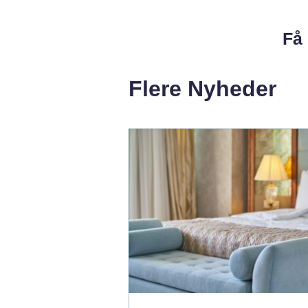
Få 
Flere Nyheder