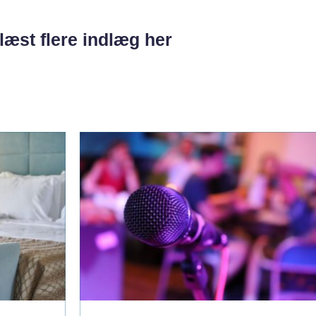
læst flere indlæg her