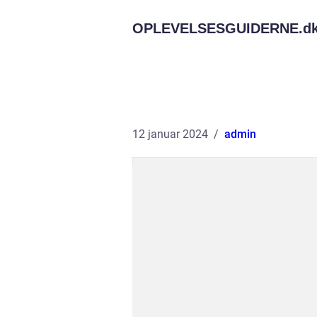
OPLEVELSESGUIDERNE.
d
12 januar 2024
admin