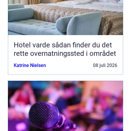
Hotel varde sådan finder du det
rette overnatningssted i området
Katrine Nielsen
08 juli 2026