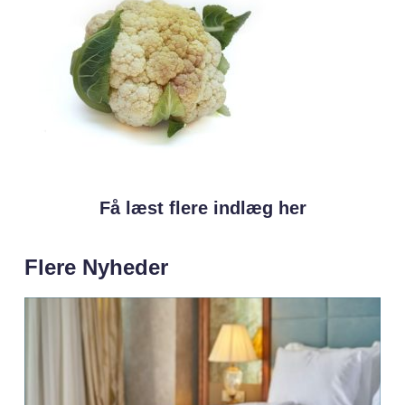
Få læst flere indlæg her
Flere Nyheder