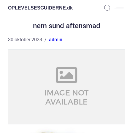
OPLEVELSESGUIDERNE.
dk
nem sund aftensmad
30 oktober 2023
admin