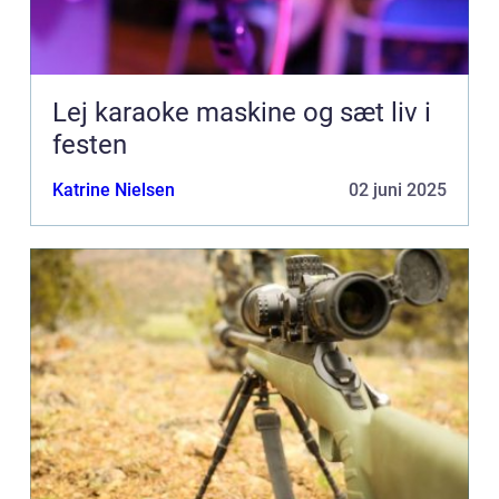
Lej karaoke maskine og sæt liv i
festen
Katrine Nielsen
02 juni 2025