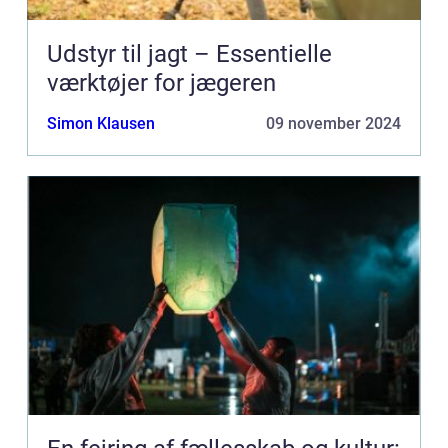
Udstyr til jagt – Essentielle
værktøjer for jægeren
Simon Klausen
09 november 2024