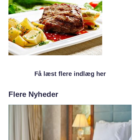
Få læst flere indlæg her
Flere Nyheder