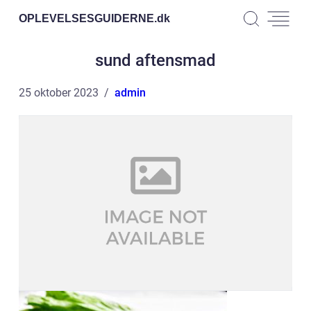
OPLEVELSESGUIDERNE.
dk
sund aftensmad
25 oktober 2023
admin