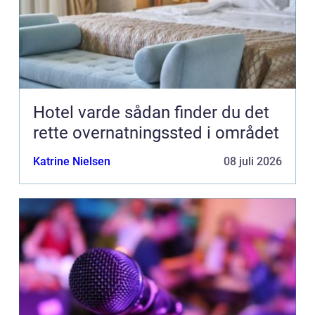
Hotel varde sådan finder du det
rette overnatningssted i området
Katrine Nielsen
08 juli 2026