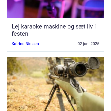
Lej karaoke maskine og sæt liv i
festen
Katrine Nielsen
02 juni 2025