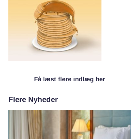
Få læst flere indlæg her
Flere Nyheder