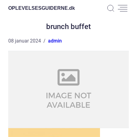
OPLEVELSESGUIDERNE.
dk
brunch buffet
08 januar 2024
admin