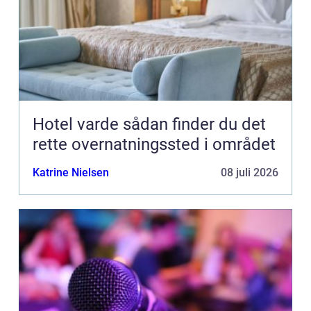
Hotel varde sådan finder du det
rette overnatningssted i området
Katrine Nielsen
08 juli 2026