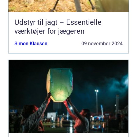
Udstyr til jagt – Essentielle
værktøjer for jægeren
Simon Klausen
09 november 2024