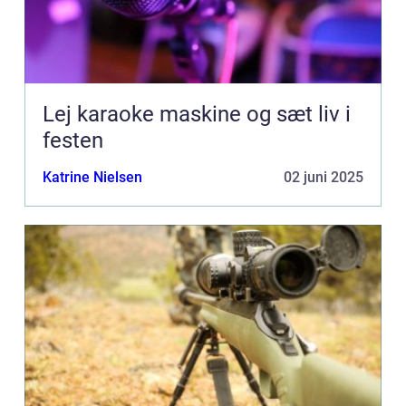
Lej karaoke maskine og sæt liv i
festen
Katrine Nielsen
02 juni 2025