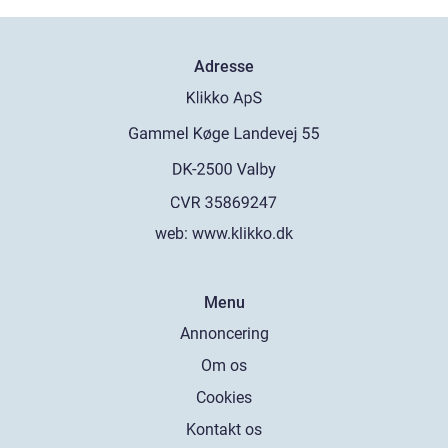
Adresse
web:
www.klikko.dk
Menu
Annoncering
Om os
Cookies
Kontakt os