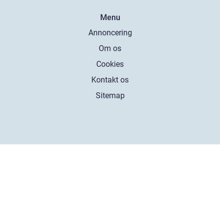
Menu
Annoncering
Om os
Cookies
Kontakt os
Sitemap