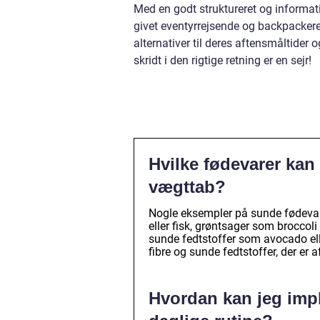
Med en godt struktureret og informat
givet eventyrrejsende og backpackere
alternativer til deres aftensmåltider 
skridt i den rigtige retning er en sejr!
Hvilke fødevarer kan
vægttab?
Nogle eksempler på sunde fødevar
eller fisk, grøntsager som broccoli
sunde fedtstoffer som avocado el
fibre og sunde fedtstoffer, der er 
Hvordan kan jeg imp